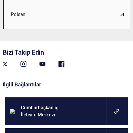
Polsan
Bizi Takip Edin
İlgili Bağlantılar
Cumhurbaşkanlığı
İletişim Merkezi