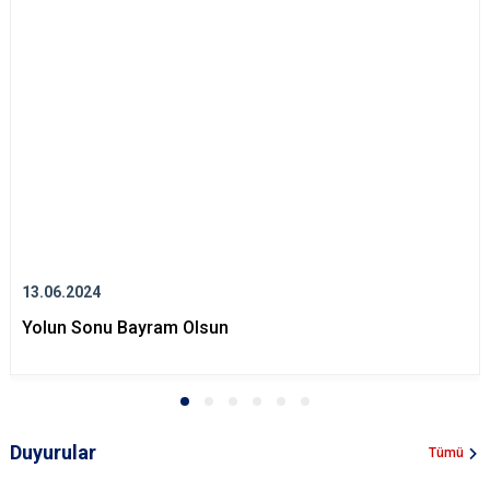
13.06.2024
Yolun Sonu Bayram Olsun
Duyurular
Tümü